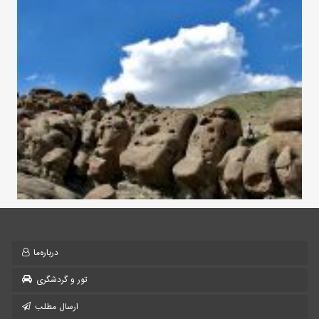
درباره‌ما
تور و گردشگری
ارسال مطلب