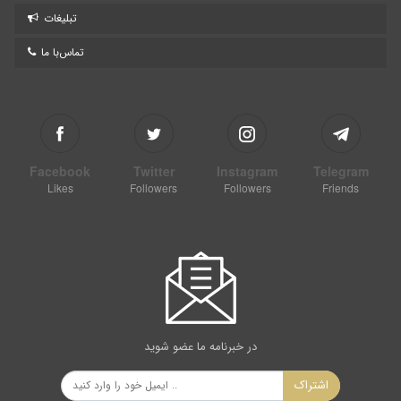
تبلیغات
تماس‌با ما
Facebook
Twitter
Instagram
Telegram
Likes
Followers
Followers
Friends
در خبرنامه ما عضو شوید
اشتراک