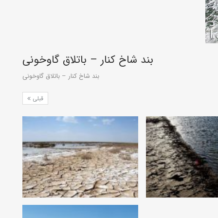
بند شاخ کنار – باتلاق گاوخونی
بند شاخ کنار – باتلاق گاوخونی
قبلی