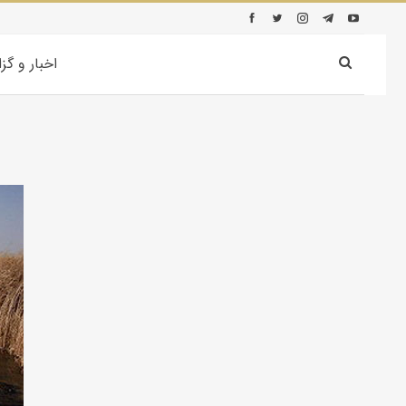
اخبار و گز