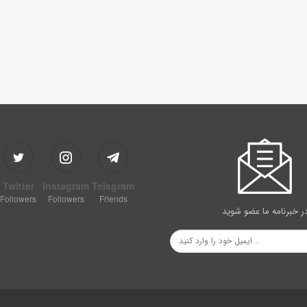
Twitter
Instagram
Telegram
Followers
Followers
Friends
ر خبرنامه ما عضو شوید