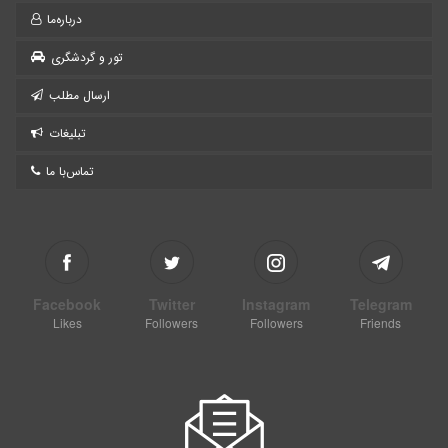
درباره‌ما
تور و گردشگری
ارسال مطلب
تبلیغات
تماس‌با ما
Facebook
Twitter
Instagram
Telegram
Likes
Followers
Followers
Friends