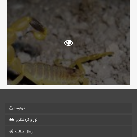
درباره‌ما
تور و گردشگری
ارسال مطلب