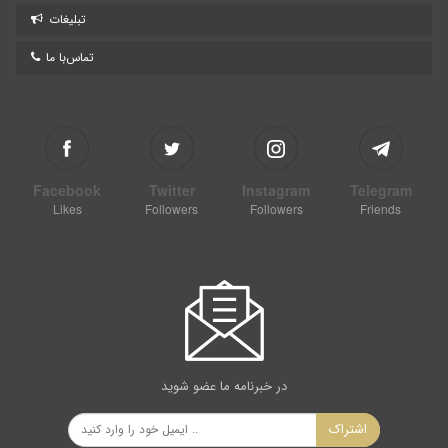
تبلیغات
تماس‌با ما
Facebook
Twitter
Instagram
Telegram
Likes
Followers
Followers
Friends
در خبرنامه ما عضو شوید
اشتراک