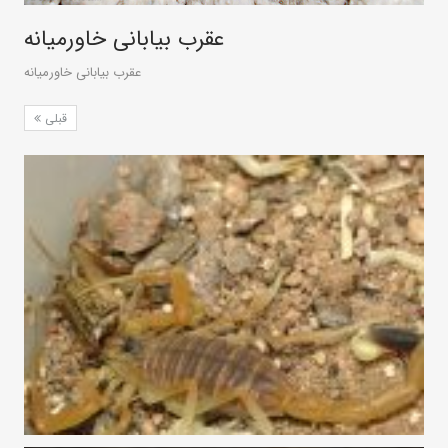
عقرب بیابانی خاورمیانه
عقرب بیابانی خاورمیانه
قبلی