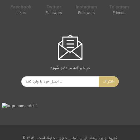
Facebook
Twitter
Instagram
Telegram
Likes
Followers
Followers
Friends
در خبرنامه ما عضو شوید
اشتراک
© ۱۴۰۴ - کویرها و بیابان‌های ایران. تمامی حقوق محفوظ است.