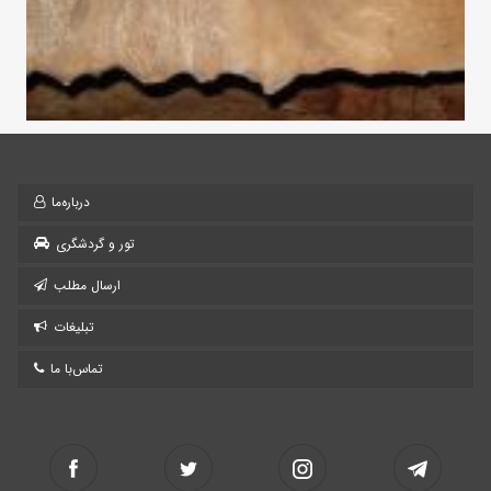
درباره‌ما
تور و گردشگری
ارسال مطلب
تبلیغات
تماس‌با ما