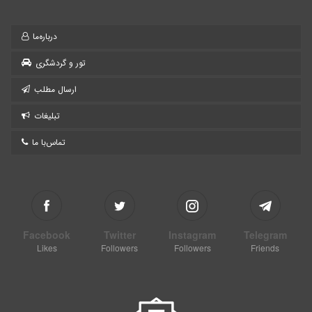
درباره‌ما
تور و گردشگری
ارسال مطلب
تبلیغات
تماس‌با ما
Facebook
Twitter
Instagram
Telegram
Likes
Followers
Followers
Friends