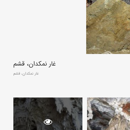
غار نمکدان، قشم
غار نمکدان، قشم