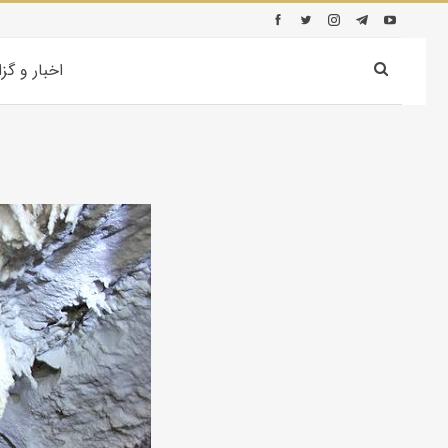
اخبار و گز