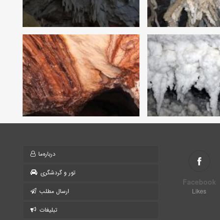
درباره‌ما
تور و گردشگری
Facebook
Likes
ارسال مطلب
تبلیغات