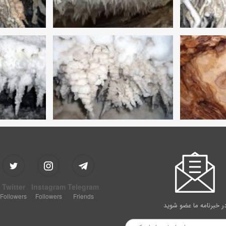
Twitter
Instagram
Telegram
Followers
Followers
Friends
ر خبرنامه ما عضو شوید