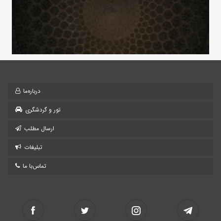
درباره‌ما
تور و گردشگری
ارسال مطلب
تبلیغات
تماس‌با ما