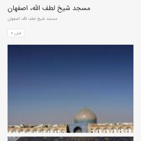
مسجد شیخ لطف الله، اصفهان
مسجد شیخ لطف الله، اصفهان
قبلی