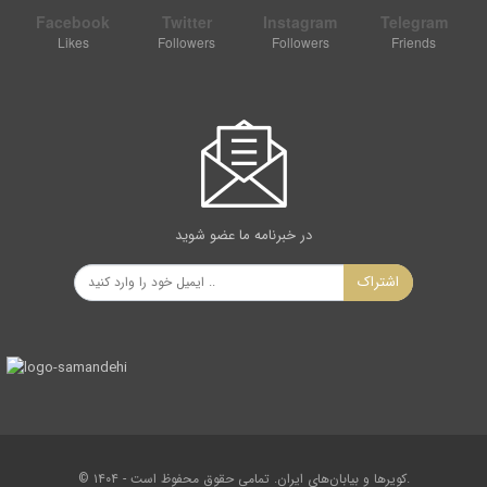
Facebook
Twitter
Instagram
Telegram
Likes
Followers
Followers
Friends
در خبرنامه ما عضو شوید
اشتراک
© ۱۴۰۴ - کویرها و بیابان‌های ایران. تمامی حقوق محفوظ است.