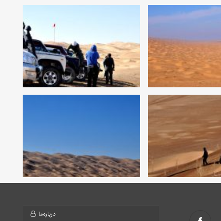
درباره‌ما