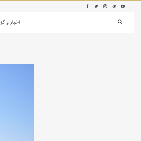
اخبار و گز