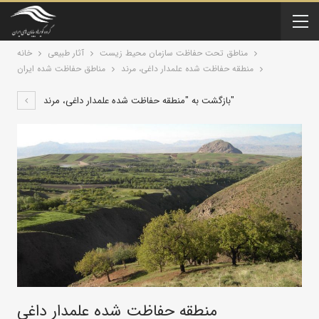
مناطق تحت حفاظت سازمان محیط زیست
آثار طبیعی
خانه
منطقه حفاظت شده علمدار داغی، مرند
مناطق حفاظت شده ایران
بازگشت به "منطقه حفاظت شده علمدار داغی، مرند"
منطقه حفاظت شده علمدار داغی