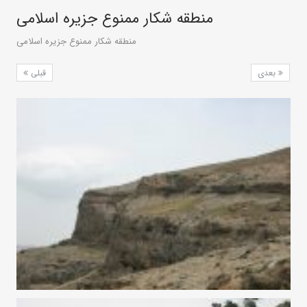
منطقه شکار ممنوع جزیره اسلامی
منطقه شکار ممنوع جزیره اسلامی
بعدی
قبلی