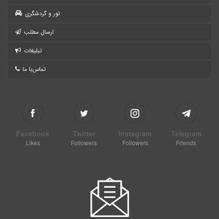
تور و گردشگری
ارسال مطلب
تبلیغات
تماس‌با ما
Facebook
Twitter
Instagram
Telegram
Likes
Followers
Followers
Friends