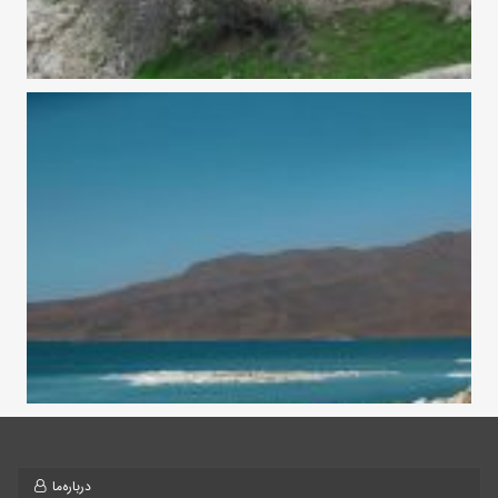
درباره‌ما