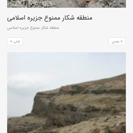
منطقه شکار ممنوع جزیره اسلامی
منطقه شکار ممنوع جزیره اسلامی
بعدی
قبلی