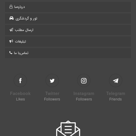
درباره‌ما
تور و گردشگری
ارسال مطلب
تبلیغات
تماس‌با ما
Facebook
Twitter
Instagram
Telegram
Likes
Followers
Followers
Friends