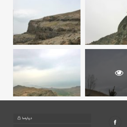
درباره‌ما