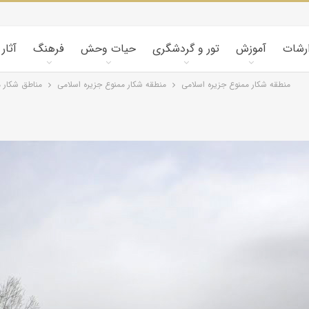
ارشات
آموزش
تور و گردشگری
حیات وحش
فرهنگ
آثار
منطقه شکار ممنوع جزیره اسلامی
منطقه شکار ممنوع جزیره اسلامی
مناطق شکار م