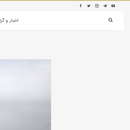
اخبار و گز