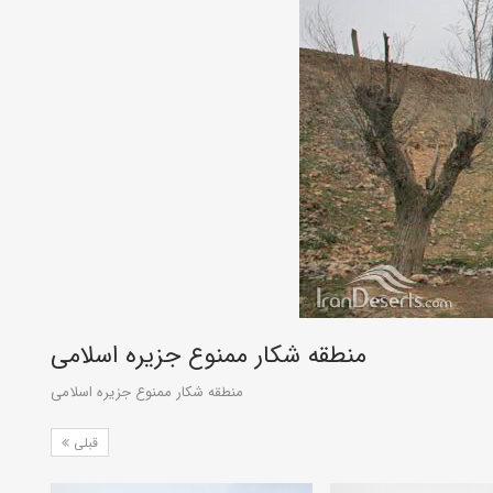
منطقه شکار ممنوع جزیره اسلامی
منطقه شکار ممنوع جزیره اسلامی
قبلی