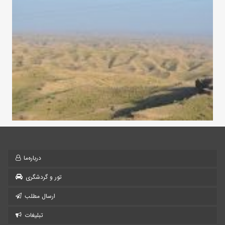
درباره‌ما
تور و گردشگری
ارسال مطلب
تبلیغات