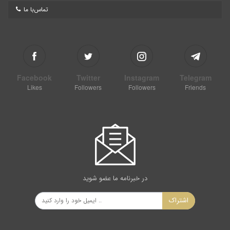
تماس‌با ما
Facebook
Twitter
Instagram
Telegram
Likes
Followers
Followers
Friends
در خبرنامه ما عضو شوید
اشتراک