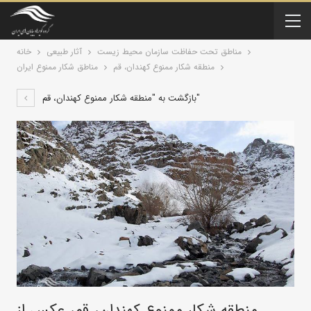
مناطق تحت حفاظت سازمان محیط زیست
آثار طبیعی
خانه
منطقه شکار ممنوع کهندان، قم
مناطق شکار ممنوع ایران
بازگشت به "منطقه شکار ممنوع کهندان، قم"
منطقه شکار ممنوع کهندان، قم، عکس از