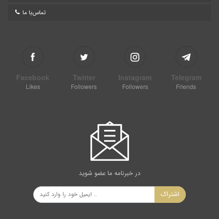
تماس‌با ما
Facebook
Twitter
Instagram
Telegram
Likes
Followers
Followers
Friends
در خبرنامه ما عضو شوید
اشتراک