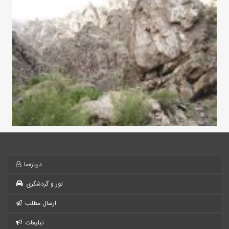
درباره‌ما
تور و گردشگری
ارسال مطلب
تبلیغات