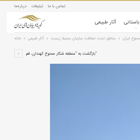
تماس با ما
تبلیغات
درباره‌ما
 باستانی
آثار طبیعی
منوع ایران
مناطق تحت حفاظت سازمان محیط زیست
آثار طبیعی
خانه
بازگشت به "منطقه شکار ممنوع کهندان، قم"