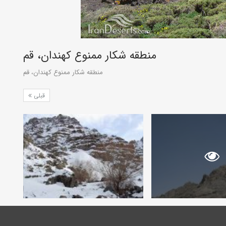
منطقه شکار ممنوع کهندان، قم
منطقه شکار ممنوع کهندان، قم
قبلی