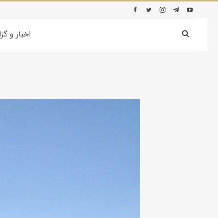
اخبار و گز