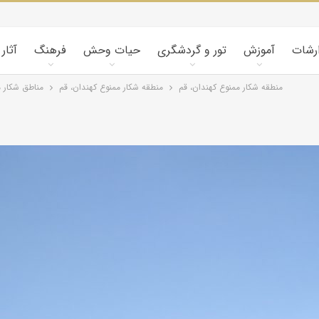
ارشات
آموزش
تور و گردشگری
حیات وحش
فرهنگ
آثار
منطقه شکار ممنوع کهندان، قم
منطقه شکار ممنوع کهندان، قم
مناطق شکار م