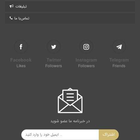
تبلیغات
تماس‌با ما
Facebook
Twitter
Instagram
Telegram
Likes
Followers
Followers
Friends
در خبرنامه ما عضو شوید
اشتراک