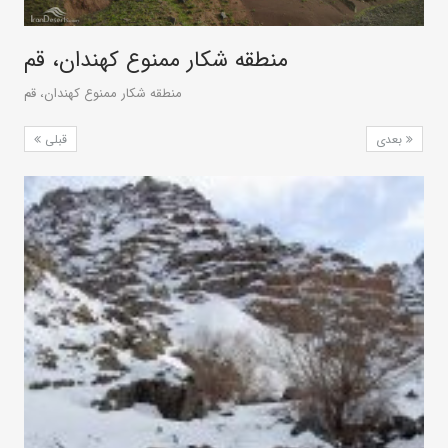
منطقه شکار ممنوع کهندان، قم
منطقه شکار ممنوع کهندان، قم
بعدی
قبلی