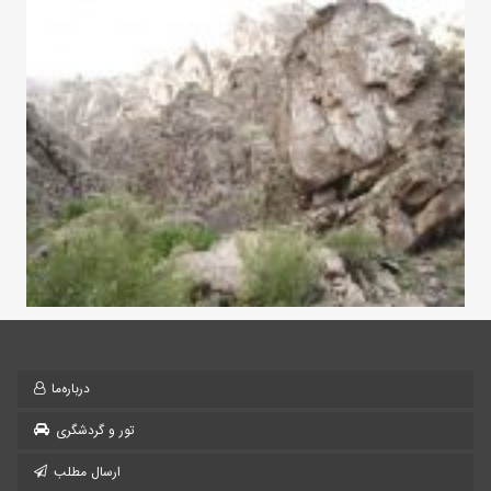
درباره‌ما
تور و گردشگری
ارسال مطلب