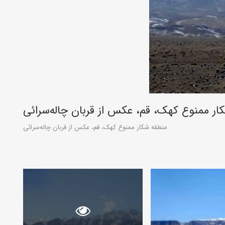
ار ممنوع کهک، قم، عکس از قربان چاله‌سرائی
منطقه شکار ممنوع کهک، قم، عکس از قربان چاله‌سرائی