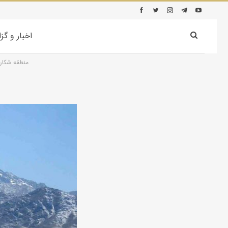
اخبار و گز
منطقه شکار 