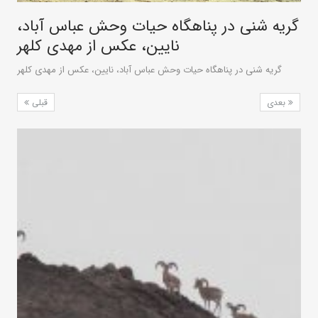
گریه شنی در پناهگاه حیات وحش عباس آباد،
نایین، عکس از مهدی کلهر
گریه شنی در پناهگاه حیات وحش عباس آباد، نایین، عکس از مهدی کلهر
بعدی
قبلی