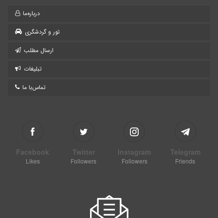
درباره‌ما
تور و گردشگری
ارسال مطلب
تبلیغات
تماس‌با ما
Facebook
Twitter
Instagram
Telegram
Likes
Followers
Followers
Friends