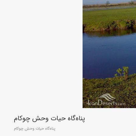
پناه‌گاه حيات وحش چوکام
پناه‌گاه حيات وحش چوکام