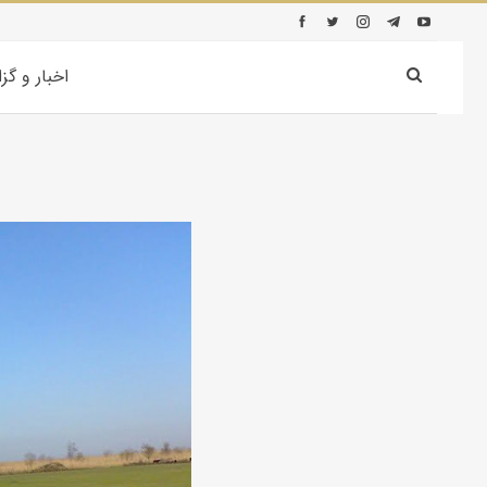
اخبار و گز