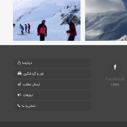
درباره‌ما
تور و گردشگری
Facebook
Likes
ارسال مطلب
تبلیغات
تماس‌با ما