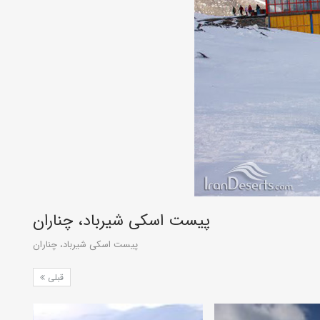
پیست اسکی شیرباد، چناران
پیست اسکی شیرباد، چناران
قبلی