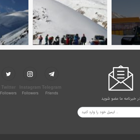
Twitter
Instagram
Telegram
Followers
Followers
Friends
ر خبرنامه ما عضو شوید