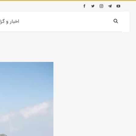
اخبار و گز