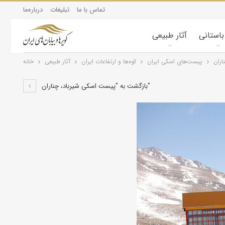
تماس با ما
تبلیغات
درباره‌ما
 باستانی
آثار طبیعی
اران
پیست‌های اسکی ایران
کوه‌ها و ارتفاعات ایران
آثار طبیعی
خانه
بازگشت به "پیست اسکی شیرباد، چناران"