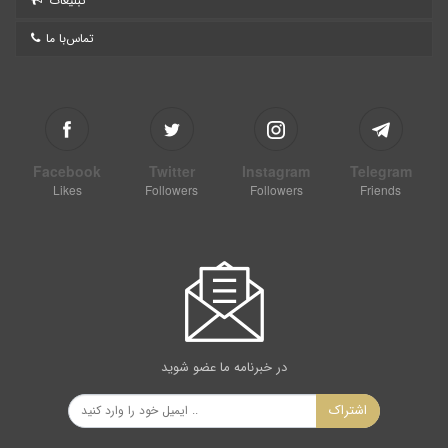
تبلیغات
تماس‌با ما
Facebook
Twitter
Instagram
Telegram
Likes
Followers
Followers
Friends
در خبرنامه ما عضو شوید
اشتراک