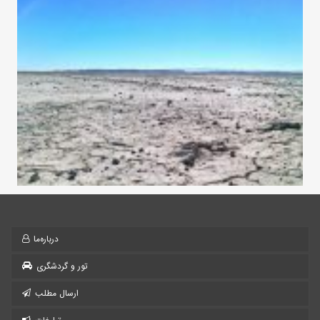
درباره‌ما
تور و گردشگری
ارسال مطلب