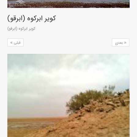
کویر ابرکوه (ابرقو)
کویر ابرکوه (ابرقو)
بعدی
قبلی