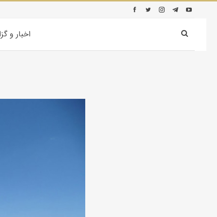
اخبار و گز