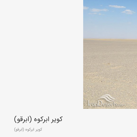
کویر ابرکوه (ابرقو)
کویر ابرکوه (ابرقو)