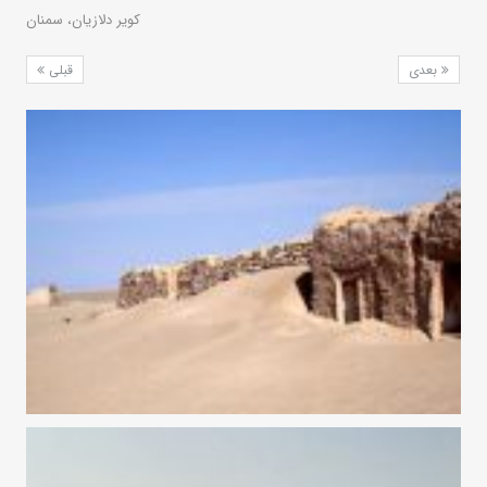
کویر دلازیان، سمنان
بعدی
قبلی