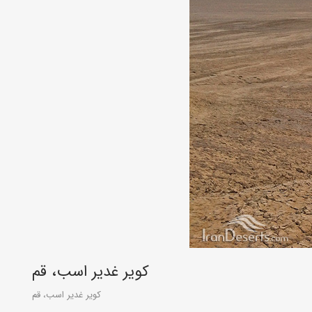
کویر غدیر اسب، قم
کویر غدیر اسب، قم