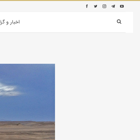
اخبار و گز