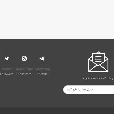
Twitter
Instagram
Telegram
Followers
Followers
Friends
ر خبرنامه ما عضو شوید