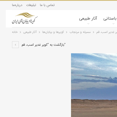
تماس با ما
تبلیغات
درباره‌ما
 باستانی
آثار طبیعی
ر غدیر اسب، قم
مسیله و مرنجاب
کویرها و بیابان‌ها
آثار طبیعی
خانه
بازگشت به "کویر غدیر اسب، قم"