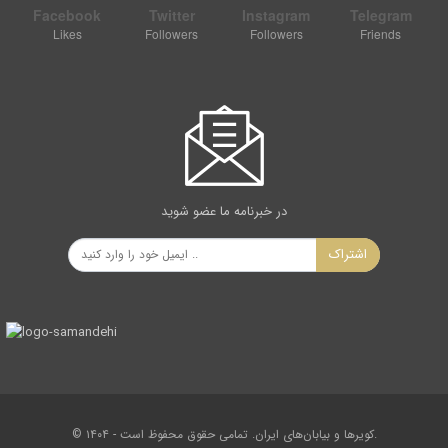
Facebook
Twitter
Instagram
Telegram
Likes
Followers
Followers
Friends
در خبرنامه ما عضو شوید
اشتراک
© ۱۴۰۴ - کویرها و بیابان‌های ایران. تمامی حقوق محفوظ است.