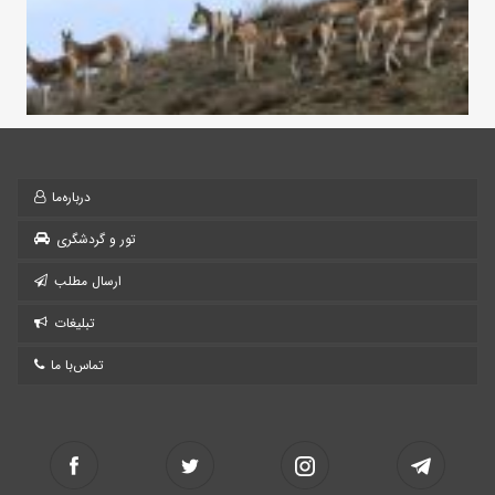
درباره‌ما
تور و گردشگری
ارسال مطلب
تبلیغات
تماس‌با ما