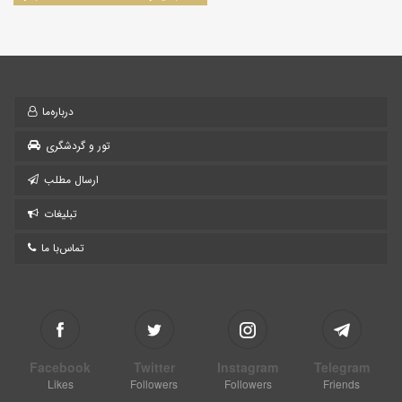
درباره‌ما
تور و گردشگری
ارسال مطلب
تبلیغات
تماس‌با ما
Facebook
Twitter
Instagram
Telegram
Likes
Followers
Followers
Friends