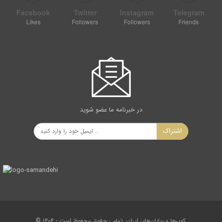
Facebook
Twitter
Instagram
Telegram
Likes
Followers
Followers
Friends
در خبرنامه ما عضو شوید
اشتراک
© ۱۴۰۴ - کویرها و بیابان‌های ایران. تمامی حقوق محفوظ است.