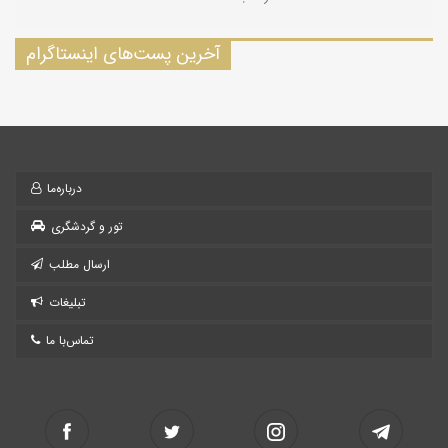
آخرین پست‌های اینستاگرام
درباره‌ما
تور و گردشگری
ارسال مطلب
تبلیغات
تماس‌با ما