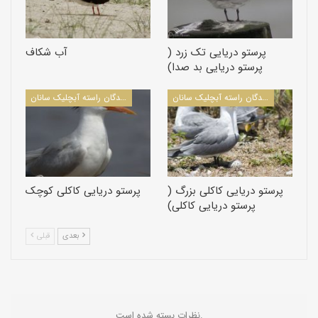
پرستو دریایی تک زرد (
آب شکاف
پرستو دریایی بد صدا)
پرندگان راسته آبچلیک سانان
پرندگان راسته آبچلیک سانان
پرستو دریایی کاکلی بزرگ (
پرستو دریایی کاکلی کوچک
پرستو دریایی کاکلی)
بعدی
قبلی
نظرات بسته شده است.