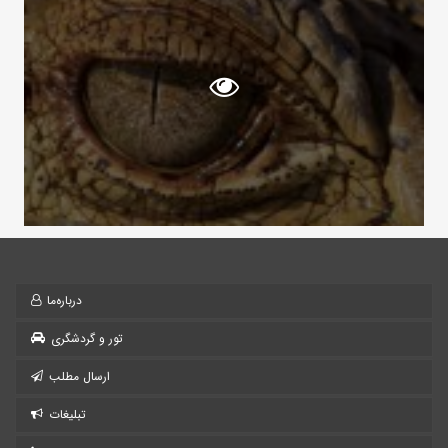
درباره‌ما
تور و گردشگری
ارسال مطلب
تبلیغات