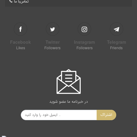
تماس‌با ما
Facebook
Twitter
Instagram
Telegram
Likes
Followers
Followers
Friends
در خبرنامه ما عضو شوید
اشتراک