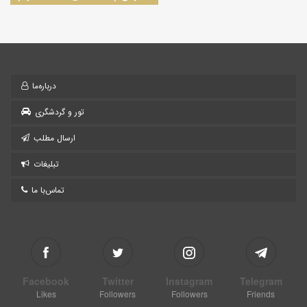
درباره‌ما
تور و گردشگری
ارسال مطلب
تبلیغات
تماس‌با ما
Facebook
Twitter
Instagram
Telegram
Likes
Followers
Followers
Friends