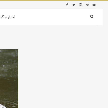
اخبار و گز