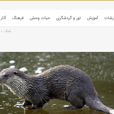
ارشات
آموزش
تور و گردشگری
حیات وحش
فرهنگ
آثار
شنگ