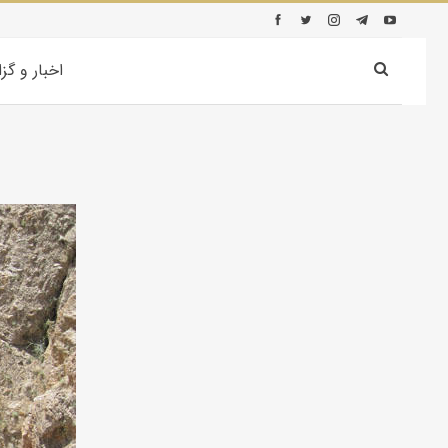
اخبار و گز