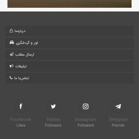
درباره‌ما
تور و گردشگری
ارسال مطلب
تبلیغات
تماس‌با ما
Facebook
Twitter
Instagram
Telegram
Likes
Followers
Followers
Friends