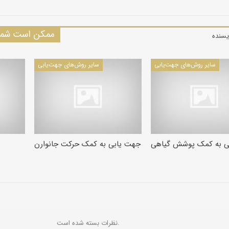
ممکن است شما 
یسنده
سایر روش‌های جهت‌یابی
سایر روش‌های جهت‌یابی
ی به کمک پوشش گیاهی
جهت یابی به کمک حرکت جانوارن
نظرات بسته شده است.