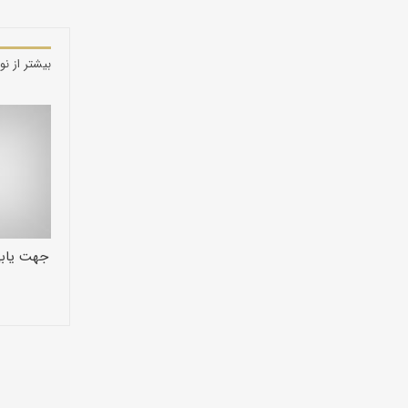
بیشتر از نو
جهت یاب