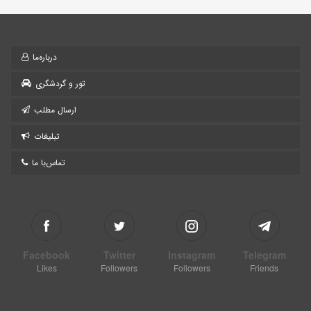
درباره‌ما
تور و گردشگری
ارسال مطلب
تبلیغات
تماس‌با ما
Facebook
Twitter
Instagram
Telegram
Likes
Followers
Followers
Friends