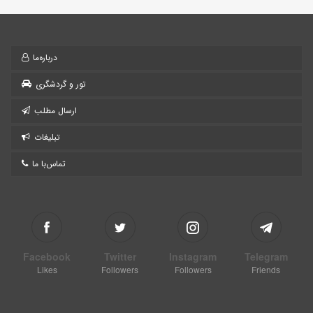
درباره‌ما
تور و گردشگری
ارسال مطلب
تبلیغات
تماس‌با ما
Facebook
Twitter
Instagram
Telegram
Likes
Followers
Followers
Friends