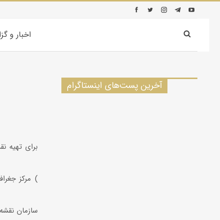
اخبار و گز
آخرین پست‌های اینستاگرام
برای تهیه نق
مرکز جغراف
سازمان نقشه 