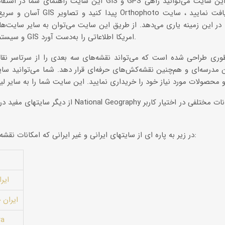
آسان و سریع برای پرینت کردن نقش
 در این زمینه یاری می‌دهد. از طریق این سایت می‌توان به سایر سایت‌ها
شد و درباره‌ی GPS و سیستم اطلاعاتی GIS امریکا اطلاعاتی را به‌دست آورد.
ن مدرسه‌ای و هم‌چنین نقشه‌کش‌های حرفه‌ای قرار دهد. شما می‌توانید سا
از دیگر سایتهای مفید در این زمینه وب سایت موسسه
در زیر به پاره ای از سایتهای ایرانی و غیر ایرانی که امکانات نقشه ارایه می دهند اشاره می شود:
ایر
ایران 
ra