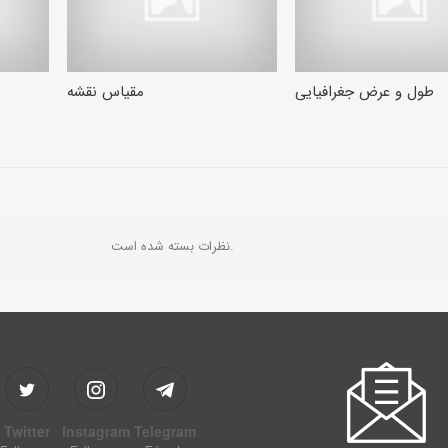
طول و عرض جغرافیایی
مقیاس نقشه
نظرات بسته شده است.
Twitter
Instagram
Telegram