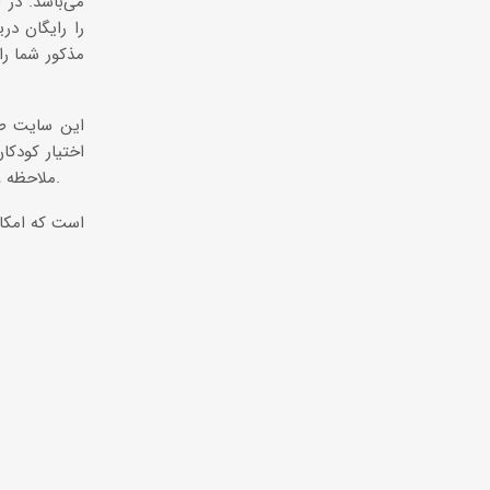
مذکور شما را
اختیار کودکا
ملاحظه و محصولات مورد نیاز خود را خریداری نمایید. این سایت شما را به سایر لینک‌های مرتبط متصل می‌سازد.