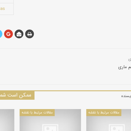
las
 ماری
ممکن است شما 
یسنده
مقالات مرتبط با نقشه
مقالات مرتبط با نقشه