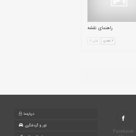
راهنمای نقشه
بعدی
قبلی
درباره‌ما
تور و گردشگری
Facebook