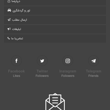
درباره‌ما
تور و گردشگری
ارسال مطلب
تبلیغات
تماس‌با ما
Facebook
Twitter
Instagram
Telegram
Likes
Followers
Followers
Friends