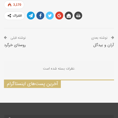
3,170
اشتراک
نوشته بعدی
نوشته قبلی
آران و بیدگل
روستاى خرگرد
نظرات بسته شده است.
آخرین پست‌های اینستاگرام