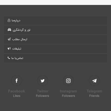
درباره‌ما
تور و گردشگری
ارسال مطلب
تبلیغات
تماس‌با ما
Facebook
Twitter
Instagram
Telegram
Likes
Followers
Followers
Friends