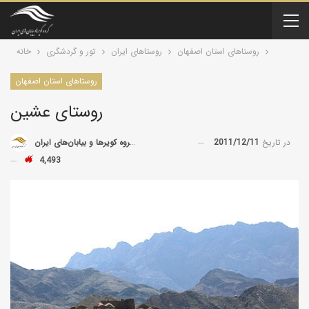
روستاهای استان اصفهان
روستاهای ایران
تور و گردشگری
خانه
روستاهای استان اصفهان
روستای عشین
در تاریخ
2011/12/11
توسط
گروه کویرها و بیابان‌های ایران
4,493