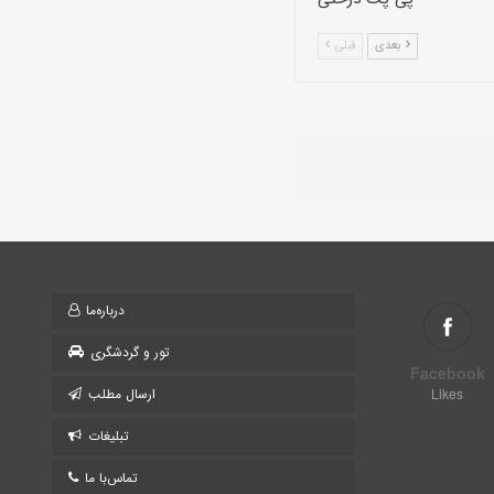
بعدی
قبلی
درباره‌ما
تور و گردشگری
Facebook
Likes
ارسال مطلب
تبلیغات
تماس‌با ما