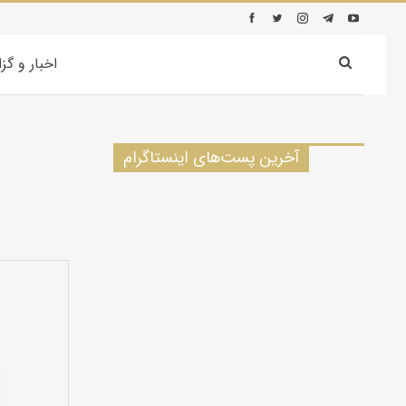
اخبار و گز
آخرین پست‌های اینستاگرام