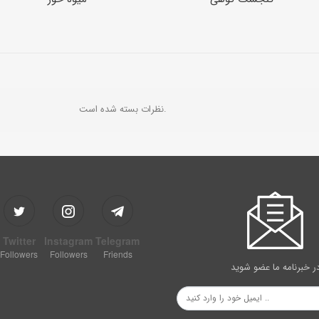
نظرات بسته شده است.
Twitter
Instagram
Telegram
Followers
Followers
Friends
ر خبرنامه ما عضو شوید