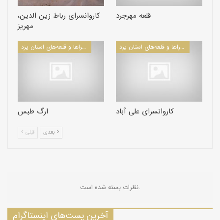
قلعه مهرجرد
کاروانسرای رباط زین الدین،
مهریز
کاروانسراها و قلعه‌های استان یزد
کاروانسراها و قلعه‌های استان یزد
کاروانسرای علی آباد
ارگ طبس
بعدی
قبلی
نظرات بسته شده است.
آخرین پست‌های اینستاگرام