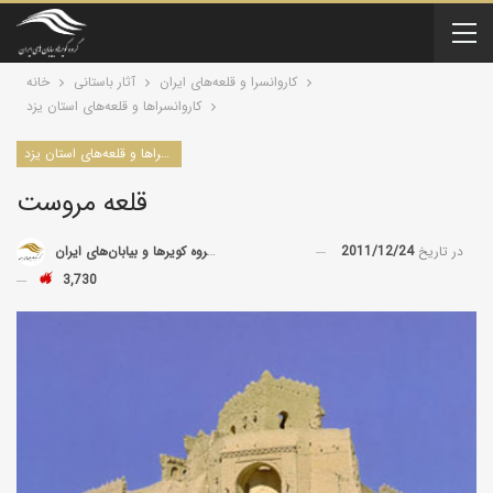
کاروانسرا و قلعه‌های ایران
آثار باستانی
خانه
کاروانسراها و قلعه‌های استان یزد
کاروانسراها و قلعه‌های استان یزد
قلعه مروست
در تاریخ
2011/12/24
توسط
گروه کویرها و بیابان‌های ایران
3,730