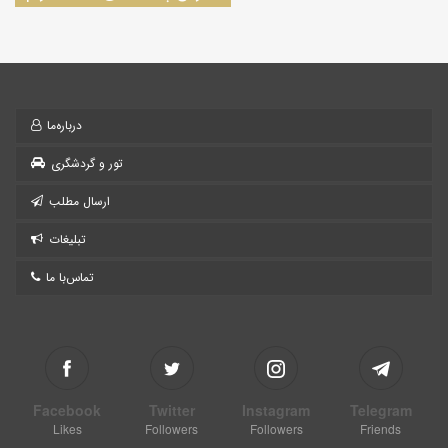
درباره‌ما
تور و گردشگری
ارسال مطلب
تبلیغات
تماس‌با ما
Facebook
Twitter
Instagram
Telegram
Likes
Followers
Followers
Friends