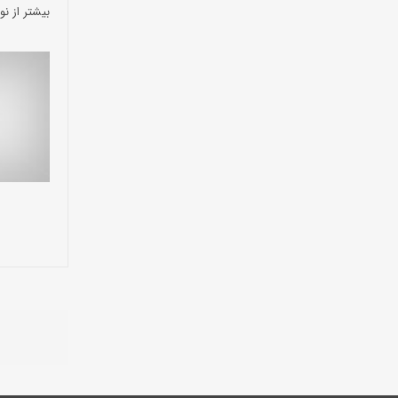
بیشتر از نو