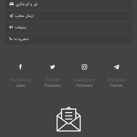
تور و گردشگری
ارسال مطلب
تبلیغات
تماس‌با ما
Facebook
Twitter
Instagram
Telegram
Likes
Followers
Followers
Friends