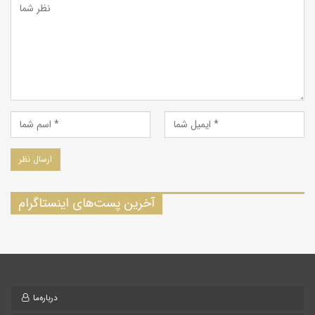
آخرین پست‌های اینستاگرام
درباره‌ما