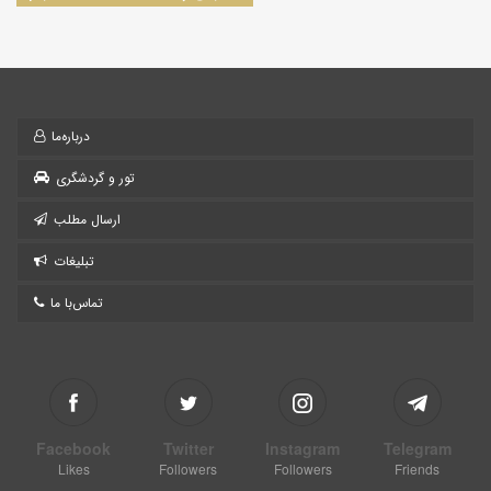
درباره‌ما
تور و گردشگری
ارسال مطلب
تبلیغات
تماس‌با ما
Facebook
Twitter
Instagram
Telegram
Likes
Followers
Followers
Friends