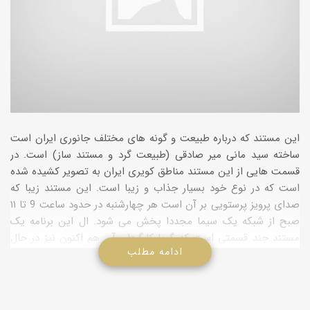
این مستند که درباره طبیعت و گونه های مختلف جانوری ایران است
ساخته سید مانی میر صادقی (طبیعت گرد و مستند ساز) است. در
قسمت هایی از این مستند مناطق کویری ایران به تصویر کشیده شده
است که در نوع خود بسیار جذاب و زیبا است. این مستند زیبا که
صدای پرویز پرستویی بر آن است هر چهارشنبه در حدود ساعت 9 تا ۱۱
صبح از شبکه یک سیما مجددا پخش می شود. ال این برنامه یک
مستند چند قسمتی است که گویا کارگردان آن هم اکنون نیز در حال
ادامه مطلب
ادامه تصویربرداری این برنامه است.
عوامل مستند حیات وحش کویر ایران