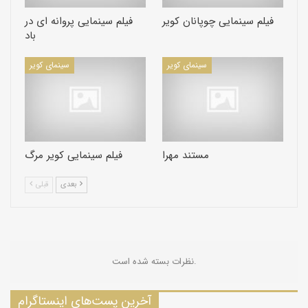
فیلم سینمایی چوپانان کویر
فیلم سینمایی پروانه ای در
باد
سینمای کویر
سینمای کویر
مستند مهرا
فیلم سینمایی کویر مرگ
بعدی
قبلی
نظرات بسته شده است.
آخرین پست‌های اینستاگرام