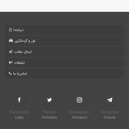
درباره‌ما
تور و گردشگری
ارسال مطلب
تبلیغات
تماس‌با ما
Facebook
Twitter
Instagram
Telegram
Likes
Followers
Followers
Friends