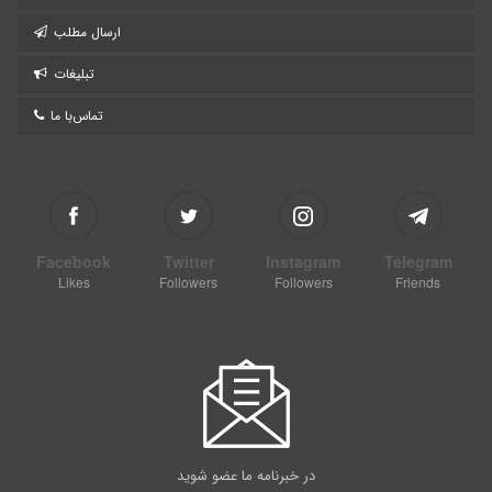
ارسال مطلب
تبلیغات
تماس‌با ما
Facebook
Twitter
Instagram
Telegram
Likes
Followers
Followers
Friends
در خبرنامه ما عضو شوید