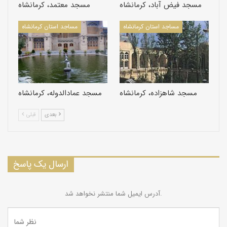
مسجد فیض آباد، كرمانشاه
مسجد معتمد، كرمانشاه
مساجد استان كرمانشاه
مساجد استان كرمانشاه
مسجد شاهزاده، كرمانشاه
مسجد عمادالدوله، كرمانشاه
بعدی
قبلی
ارسال یک پاسخ
آدرس ایمیل شما منتشر نخواهد شد.