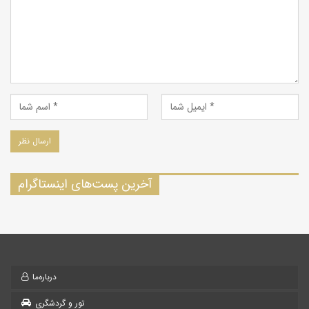
آخرین پست‌های اینستاگرام
درباره‌ما
تور و گردشگری