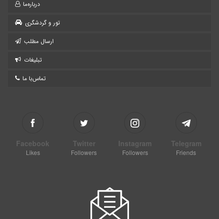
درباره‌ما
تور و گردشگری
ارسال مطلب
تبلیغات
تماس‌با ما
Facebook
Twitter
Instagram
Telegram
Likes
Followers
Followers
Friends