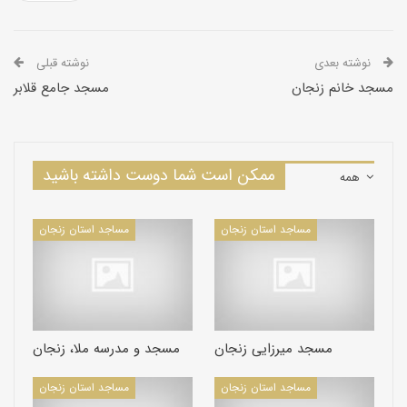
نوشته بعدی
نوشته قبلی
مسجد خانم زنجان
مسجد جامع قلابر
ممکن است شما دوست داشته باشید
همه
مساجد استان زنجان
مساجد استان زنجان
مسجد میرزایی زنجان
مسجد و مدرسه ملا، زنجان
مساجد استان زنجان
مساجد استان زنجان