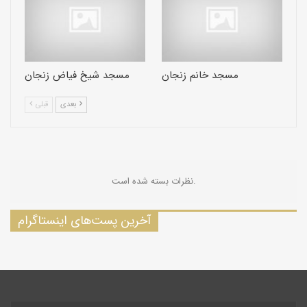
مسجد خانم زنجان
مسجد شیخ فیاض زنجان
بعدی
قبلی
نظرات بسته شده است.
آخرین پست‌های اینستاگرام