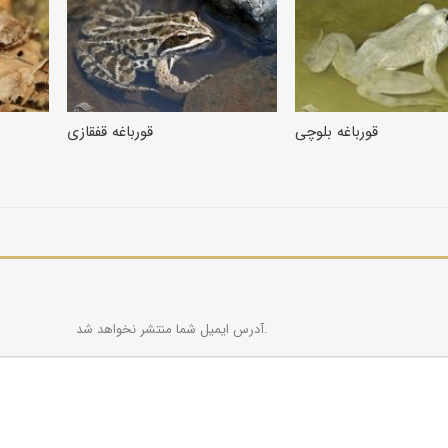
قورباغه بلوچی
قورباغه قفقازی
آدرس ایمیل شما منتشر نخواهد شد.