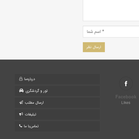
درباره‌ما
تور و گردشگری
Facebook
Likes
ارسال مطلب
تبلیغات
تماس‌با ما