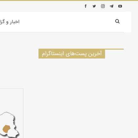
اخبار و گز
آخرین پست‌های اینستاگرام