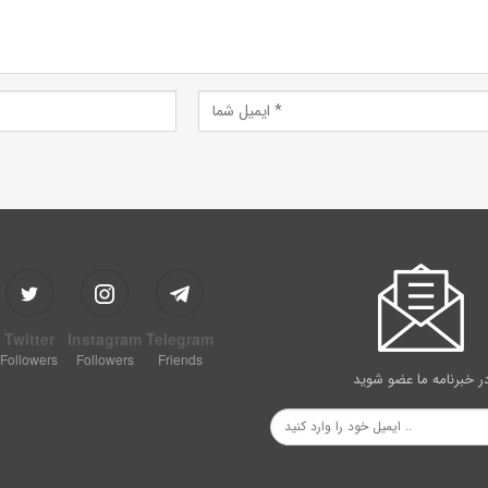
Twitter
Instagram
Telegram
Followers
Followers
Friends
ر خبرنامه ما عضو شوید