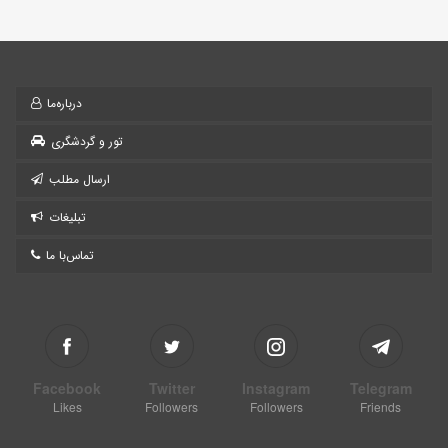
درباره‌ما
تور و گردشگری
ارسال مطلب
تبلیغات
تماس‌با ما
Facebook
Twitter
Instagram
Telegram
Likes
Followers
Followers
Friends