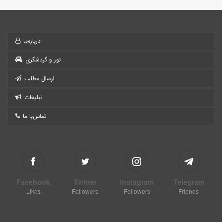
درباره‌ما
تور و گردشگری
ارسال مطلب
تبلیغات
تماس‌با ما
Facebook
Twitter
Instagram
Telegram
Likes
Followers
Followers
Friends